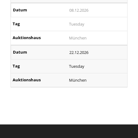
08.12.2026
Tuesday
München
22.12.2026
Tuesday
München