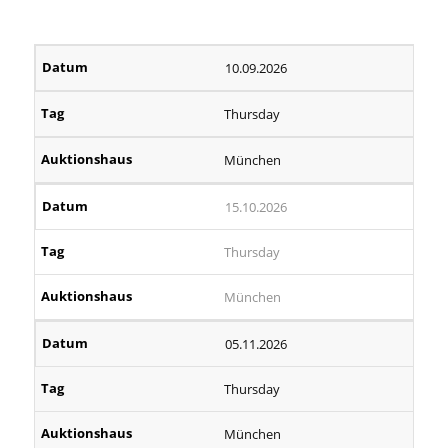
10.09.2026
Thursday
München
15.10.2026
Thursday
München
05.11.2026
Thursday
München