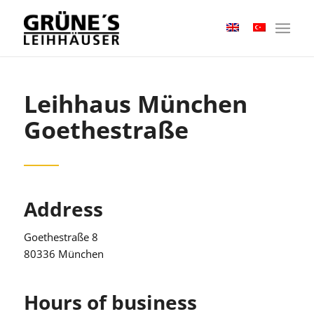
Leihhaus München
Goethestraße
Address
Goethestraße 8
80336 München
Hours of business