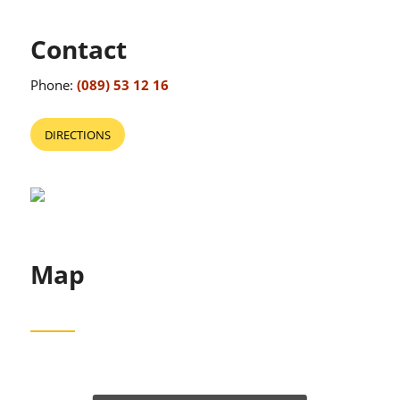
Contact
Phone:
(089) 53 12 16
DIRECTIONS
Map