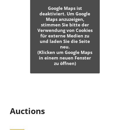
Google Maps ist
deaktiviert. Um Google
Maps anzuzeigen,
stimmen Sie bitte der
Verwendung von Cookies
für externe Medien zu
und laden Sie die Seite
neu.
(Klicken um Google Maps
in einem neuen Fenster
zu öffnen)
Auctions