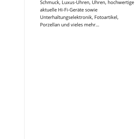
Schmuck, Luxus-Uhren, Uhren, hochwertige
aktuelle Hi-Fi-Geräte sowie
Unterhaltungselektronik, Fotoartikel,
Porzellan und vieles mehr...