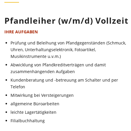
Pfandleiher (w/m/d) Vollzeit
IHRE AUFGABEN
Prüfung und Beleihung von Pfandgegenständen (Schmuck,
Uhren, Unterhaltungselektronik, Fotoartikel,
Musikinstrumente u.v.m.)
Abwicklung von Pfandkreditverträgen und damit
zusammenhängenden Aufgaben
Kundenberatung und -betreuung am Schalter und per
Telefon
Mitwirkung bei Versteigerungen
allgemeine Büroarbeiten
leichte Lagertätigkeiten
Filialbuchhaltung