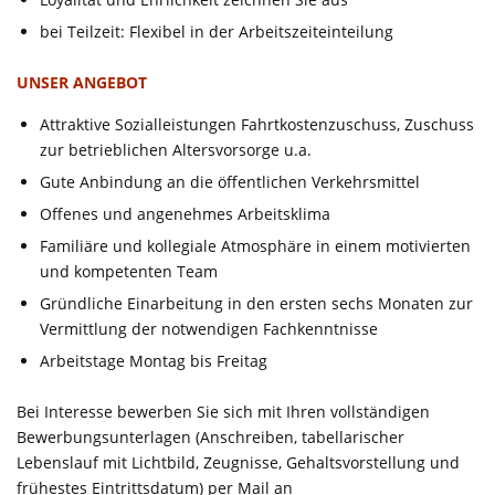
bei Teilzeit: Flexibel in der Arbeitszeiteinteilung
UNSER ANGEBOT
Attraktive Sozialleistungen Fahrtkostenzuschuss, Zuschuss
zur betrieblichen Altersvorsorge u.a.
Gute Anbindung an die öffentlichen Verkehrsmittel
Offenes und angenehmes Arbeitsklima
Familiäre und kollegiale Atmosphäre in einem motivierten
und kompetenten Team
Gründliche Einarbeitung in den ersten sechs Monaten zur
Vermittlung der notwendigen Fachkenntnisse
Arbeitstage Montag bis Freitag
Bei Interesse bewerben Sie sich mit Ihren vollständigen
Bewerbungsunterlagen (Anschreiben, tabellarischer
Lebenslauf mit Lichtbild, Zeugnisse, Gehaltsvorstellung und
frühestes Eintrittsdatum) per Mail an