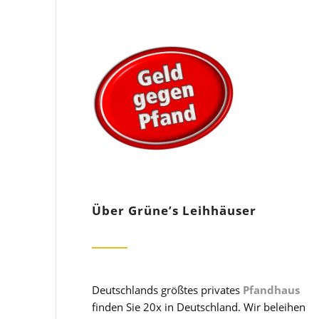
Über Grüne’s Leihhäuser
Deutschlands größtes privates
Pfandhaus
finden Sie 20x in Deutschland. Wir beleihen