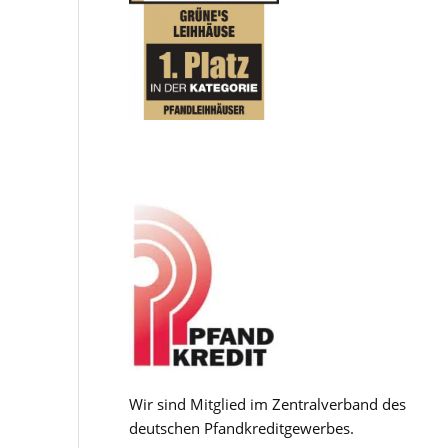
Wir sind Mitglied im Zentralverband des
deutschen Pfandkreditgewerbes.