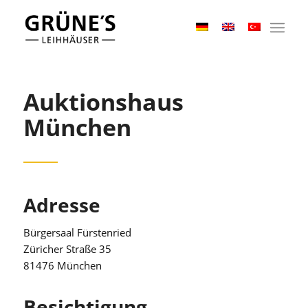
Auktionshaus
München
Adresse
Bürgersaal Fürstenried
Züricher Straße 35
81476 München
Besichtigung