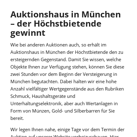
Auktionshaus in München
– der Höchstbietende
gewinnt
Wie bei anderen Auktionen auch, so erhält im
Auktionshaus in München der Höchstbietende den zu
ersteigernden Gegenstand. Damit Sie wissen, welche
Objekte Ihnen zur Verfügung stehen, können Sie diese
zwei Stunden vor dem Beginn der Versteigerung in
München begutachten. Dabei halten wir eine hohe
Anzahl vielfältiger Wertgegenstände aus den Rubriken
Schmuck, Haushaltsgeräte und
Unterhaltungselektronik, aber auch Wertanlagen in
Form von Münzen, Gold- und Silberbarren für Sie
bereit.
Wir legen Ihnen nahe, einige Tage vor dem Termin der
Auktion auf unserer Website vorbeizuschauen. Hier