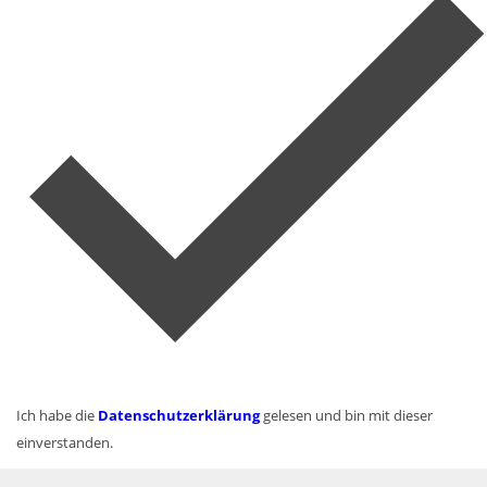
Ich habe die
Datenschutzerklärung
gelesen und bin mit dieser
einverstanden.