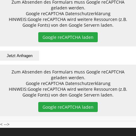
Zum Absenden des Formulars muss Google reCAPTCHA
geladen werden.
Google reCAPTCHA Datenschutzerklärung
HINWEIS:
Google reCAPTCHA wird weitere Ressourcen (z.B.
Google Fonts) von den Google Servern laden.
Google reCAPTCHA laden
Zum Absenden des Formulars muss Google reCAPTCHA
geladen werden.
Google reCAPTCHA Datenschutzerklärung
HINWEIS:
Google reCAPTCHA wird weitere Ressourcen (z.B.
Google Fonts) von den Google Servern laden.
Google reCAPTCHA laden
< -->