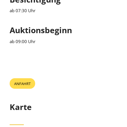
ab 07:30 Uhr
Auktionsbeginn
ab 09:00 Uhr
ANFAHRT
Karte