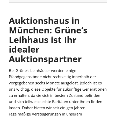
Auktionshaus in
München: Grüne‘s
Leihhaus ist Ihr
idealer
Auktionspartner
Bei Grüne’s Leihhäuser werden einige
Pfandgegenstände nicht rechtzeitig innerhalb der
vorgegebenen sechs Monate ausgelöst. Jedoch ist es
uns wichtig, diese Objekte für zukünftige Generationen
zu erhalten, da sie sich in bestem Zustand befinden
und sich teilweise echte Raritäten unter ihnen finden
lassen. Daher bieten wir seit einigen Jahren
regelmäßige Versteigerungen in unserem