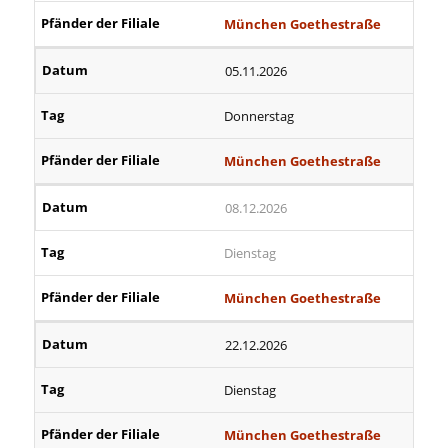
München Goethestraße
05.11.2026
Donnerstag
München Goethestraße
08.12.2026
Dienstag
München Goethestraße
22.12.2026
Dienstag
München Goethestraße