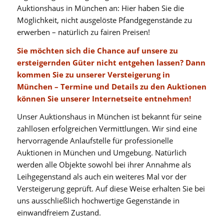
Auktionshaus in München an: Hier haben Sie die
Möglichkeit, nicht ausgelöste Pfandgegenstände zu
erwerben – natürlich zu fairen Preisen!
Sie möchten sich die Chance auf unsere zu
ersteigernden Güter nicht entgehen lassen? Dann
kommen Sie zu unserer Versteigerung in
München – Termine und Details zu den Auktionen
können Sie unserer Internetseite entnehmen!
Unser Auktionshaus in München ist bekannt für seine
zahllosen erfolgreichen Vermittlungen. Wir sind eine
hervorragende Anlaufstelle für professionelle
Auktionen in München und Umgebung. Natürlich
werden alle Objekte sowohl bei ihrer Annahme als
Leihgegenstand als auch ein weiteres Mal vor der
Versteigerung geprüft. Auf diese Weise erhalten Sie bei
uns ausschließlich hochwertige Gegenstände in
einwandfreiem Zustand.