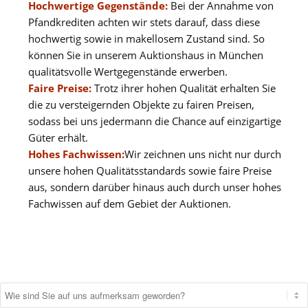
Hochwertige Gegenstände:
Bei der Annahme von
Pfandkrediten achten wir stets darauf, dass diese
hochwertig sowie in makellosem Zustand sind. So
können Sie in unserem Auktionshaus in München
qualitätsvolle Wertgegenstände erwerben.
Faire Preise:
Trotz ihrer hohen Qualität erhalten Sie
die zu versteigernden Objekte zu fairen Preisen,
sodass bei uns jedermann die Chance auf einzigartige
Güter erhält.
Hohes Fachwissen:
Wir zeichnen uns nicht nur durch
unsere hohen Qualitätsstandards sowie faire Preise
aus, sondern darüber hinaus auch durch unser hohes
Fachwissen auf dem Gebiet der Auktionen.