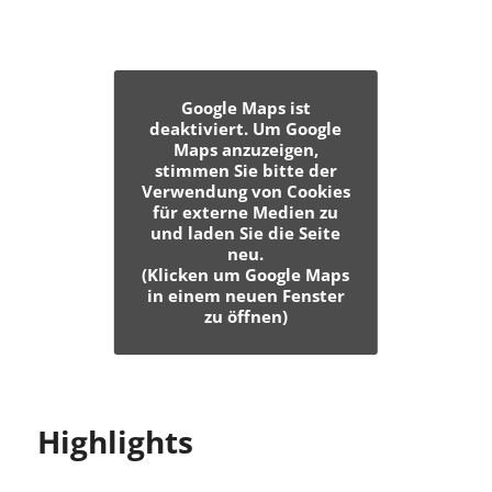
Google Maps ist
deaktiviert. Um Google
Maps anzuzeigen,
stimmen Sie bitte der
Verwendung von Cookies
für externe Medien zu
und laden Sie die Seite
neu.
(Klicken um Google Maps
in einem neuen Fenster
zu öffnen)
Highlights