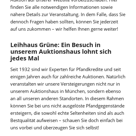
finden Sie alle notwendigen Informationen sowie
nähere Details zur Veranstaltung. In dem Falle, dass Sie
dennoch Fragen haben sollten, können Sie jederzeit
auf uns zukommen – wir helfen Ihnen gerne weiter!
Leihhaus Grüne: Ein Besuch in
unserem Auktionshaus lohnt sich
jedes Mal
Seit 1932 sind wir Experten für Pfandkredite und seit
einigen Jahren auch für zahlreiche Auktionen. Natürlich
veranstalten wir unsere Versteigerungen nicht nur in
unserem Auktionshaus in München, sondern ebenso
an all unseren anderen Standorten. In diesem Rahmen
können Sie bei uns nicht ausgelöste Pfandgegenstände
ersteigern, die sowohl echte Seltenheiten sind als auch
Bestqualität aufweisen – schauen Sie doch einfach bei
uns vorbei und überzeugen Sie sich selbst!