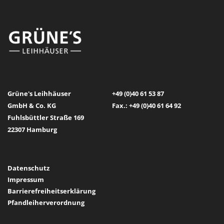
Grüne's Leihhäuser
+49 (0)40 61 53 87
GmbH & Co. KG
Fax.: +49 (0)40 61 64 92
Fuhlsbüttler Straße 169
22307 Hamburg
Datenschutz
Impressum
Barrierefreiheitserklärung
Pfandleiherverordnung