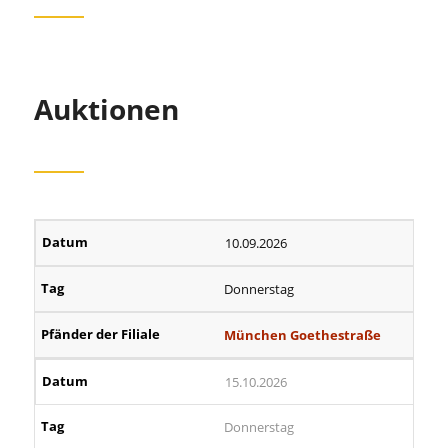
Auktionen
10.09.2026
Donnerstag
München Goethestraße
15.10.2026
Donnerstag