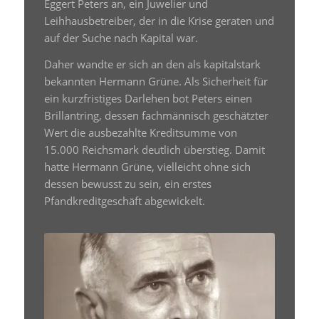
Eggert Peters an, ein Juwelier und
Leihhausbetreiber, der in die Krise geraten und
auf der Suche nach Kapital war.
Daher wandte er sich an den als kapitalstark
bekannten Hermann Grüne. Als Sicherheit für
ein kurzfristiges Darlehen bot Peters einen
Brillantring, dessen fachmännisch geschätzter
Wert die ausbezahlte Kreditsumme von
15.000 Reichsmark deutlich überstieg. Damit
hatte Hermann Grüne, vielleicht ohne sich
dessen bewusst zu sein, ein erstes
Pfandkreditgeschäft abgewickelt.