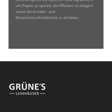
um Papier zu sparen, die Effizienz zu steigern
sowie die Kunden- und
Mitarbeiterzufriedenheit zu erhöhen.