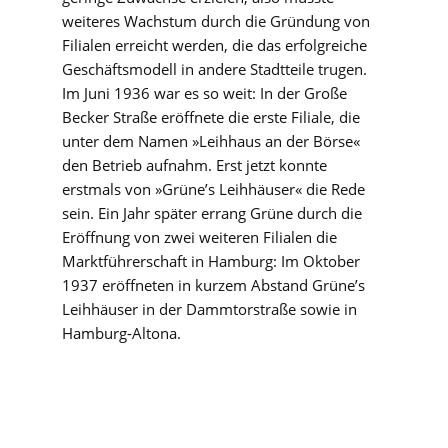
weiteres Wachstum durch die Gründung von
Filialen erreicht werden, die das erfolgreiche
Geschäftsmodell in andere Stadtteile trugen.
Im Juni 1936 war es so weit: In der Große
Becker Straße eröffnete die erste Filiale, die
unter dem Namen »Leihhaus an der Börse«
den Betrieb aufnahm. Erst jetzt konnte
erstmals von »Grüne’s Leihhäuser« die Rede
sein. Ein Jahr später errang Grüne durch die
Eröffnung von zwei weiteren Filialen die
Marktführerschaft in Hamburg: Im Oktober
1937 eröffneten in kurzem Abstand Grüne’s
Leihhäuser in der Dammtorstraße sowie in
Hamburg-Altona.