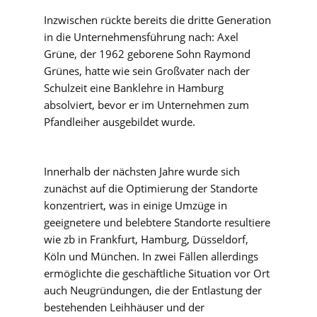
Inzwischen rückte bereits die dritte Generation
in die Unternehmensführung nach: Axel
Grüne, der 1962 geborene Sohn Raymond
Grünes, hatte wie sein Großvater nach der
Schulzeit eine Banklehre in Hamburg
absolviert, bevor er im Unternehmen zum
Pfandleiher ausgebildet wurde.
Innerhalb der nächsten Jahre wurde sich
zunächst auf die Optimierung der Standorte
konzentriert, was in einige Umzüge in
geeignetere und belebtere Standorte resultiere
wie zb in Frankfurt, Hamburg, Düsseldorf,
Köln und München. In zwei Fällen allerdings
ermöglichte die geschäftliche Situation vor Ort
auch Neugründungen, die der Entlastung der
bestehenden Leihhäuser und der