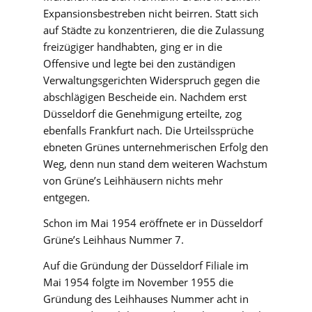
Expansionsbestreben nicht beirren. Statt sich
auf Städte zu konzentrieren, die die Zulassung
freizügiger handhabten, ging er in die
Offensive und legte bei den zuständigen
Verwaltungsgerichten Widerspruch gegen die
abschlägigen Bescheide ein. Nachdem erst
Düsseldorf die Genehmigung erteilte, zog
ebenfalls Frankfurt nach. Die Urteilssprüche
ebneten Grünes unternehmerischen Erfolg den
Weg, denn nun stand dem weiteren Wachstum
von Grüne’s Leihhäusern nichts mehr
entgegen.
Schon im Mai 1954 eröffnete er in Düsseldorf
Grüne’s Leihhaus Nummer 7.
Auf die Gründung der Düsseldorf Filiale im
Mai 1954 folgte im November 1955 die
Gründung des Leihhauses Nummer acht in