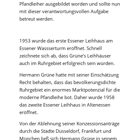
Pfandleiher ausgebildet worden und sollte nun
mit dieser verantwortungsvollen Aufgabe
betreut werden.
1953 wurde das erste Essener Leihhaus am
Essener Wassserturm eröffnet. Schnell
zeichnete sich ab, dass Grüne’s Leihhäuser
auch im Ruhrgebiet erfolgreich sein würden.
Hermann Grüne hatte mit seiner Einschätzung
Recht behalten, dass das bevölkerungsdichte
Ruhrgebiet ein enormes Marktpotenzial für die
moderne Pfandleihe bot. Daher wurde 1958
das zweite Essener Leihhaus in Altenessen
eröffnet.
Von der Ablehnung seiner Konzessionsanträge
durch die Städte Düsseldorf, Frankfurt und
München ließ sich Hermann Grüne in seinem