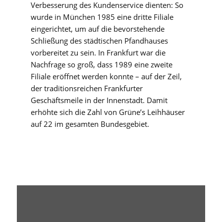
Verbesserung des Kundenservice dienten: So
wurde in München 1985 eine dritte Filiale
eingerichtet, um auf die bevorstehende
Schließung des städtischen Pfandhauses
vorbereitet zu sein. In Frankfurt war die
Nachfrage so groß, dass 1989 eine zweite
Filiale eröffnet werden konnte – auf der Zeil,
der traditionsreichen Frankfurter
Geschäftsmeile in der Innenstadt. Damit
erhöhte sich die Zahl von Grüne’s Leihhäuser
auf 22 im gesamten Bundesgebiet.