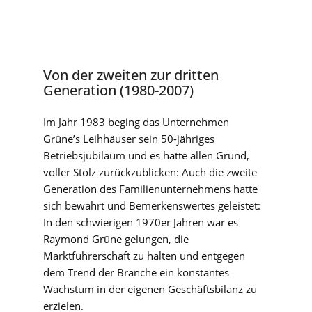
Von der zweiten zur dritten
Generation (1980-2007)
Im Jahr 1983 beging das Unternehmen
Grüne’s Leihhäuser sein 50-jähriges
Betriebsjubiläum und es hatte allen Grund,
voller Stolz zurückzublicken: Auch die zweite
Generation des Familienunternehmens hatte
sich bewährt und Bemerkenswertes geleistet:
In den schwierigen 1970er Jahren war es
Raymond Grüne gelungen, die
Marktführerschaft zu halten und entgegen
dem Trend der Branche ein konstantes
Wachstum in der eigenen Geschäftsbilanz zu
erzielen.