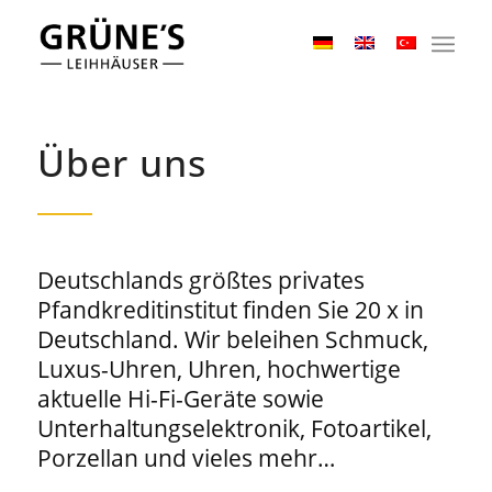
Über uns
Deutschlands größtes privates
Pfandkreditinstitut finden Sie 20 x in
Deutschland. Wir beleihen Schmuck,
Luxus-Uhren, Uhren, hochwertige
aktuelle Hi-Fi-Geräte sowie
Unterhaltungselektronik, Fotoartikel,
Porzellan und vieles mehr…