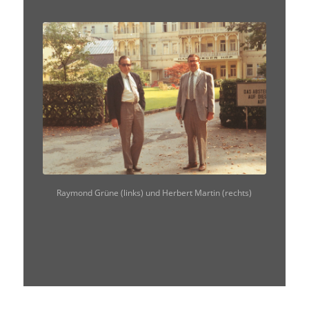
Raymond Grüne (links) und Herbert Martin (rechts)