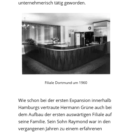
unternehmerisch tätig geworden.
Filiale Dortmund um 1960
Wie schon bei der ersten Expansion innerhalb
Hamburgs vertraute Hermann Grüne auch bei
dem Aufbau der ersten auswärtigen Filiale auf
seine Familie. Sein Sohn Raymond war in den
vergangenen Jahren zu einem erfahrenen