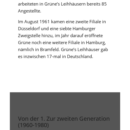
arbeiteten in Grüne’s Leihhäusern bereits 85
Angestellte.
Im August 1961 kamen eine zweite Filiale in
Düsseldorf und eine siebte Hamburger
Zweigstelle hinzu, im Jahr darauf eröffnete
Grüne noch eine weitere Filiale in Hamburg,
nämlich in Bramfeld. Grüne’s Leihhäuser gab
es inzwischen 17-mal in Deutschland.
Von der 1. Zur zweiten Generation
(1960-1980)