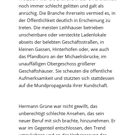
noch immer schlecht gelitten und galt als
anrüchig. Die Branche ihrerseits vermied es, in
der Öffentlichkeit deutlich in Erscheinung zu
treten. Die meisten Leihhäuser betrieben
unscheinbare oder versteckte Ladenlokale
abseits der belebten Geschäftsstraßen, in
kleinen Gassen, Hinterhöfen oder, wie auch
das Pfandbüro an der Michaelisbrücke, im
unauffälligen Obergeschoss größerer
Geschäftshäuser. Sie scheuten die öffentliche
Aufmerksamkeit und stützten sich stattdessen
auf die Mundpropaganda ihrer Kundschaft.
Hermann Grüne war nicht gewillt, das
unberechtigt schlechte Ansehen, das sein
neuer Beruf mit sich brachte, hinzunehmen. Er
war im Gegenteil entschlossen, den Trend