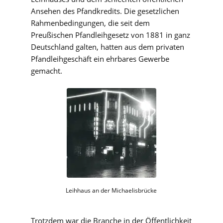
Ansehen des Pfandkredits. Die gesetzlichen
Rahmenbedingungen, die seit dem
Preußischen Pfandleihgesetz von 1881 in ganz
Deutschland galten, hatten aus dem privaten
Pfandleihgeschäft ein ehrbares Gewerbe
gemacht.
Leihhaus an der Michaelisbrücke
Trotzdem war die Branche in der Öffentlichkeit