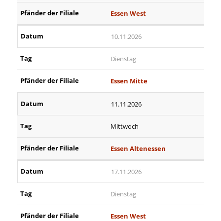
Essen West
10.11.2026
Dienstag
Essen Mitte
11.11.2026
Mittwoch
Essen Altenessen
17.11.2026
Dienstag
Essen West