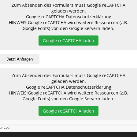
Zum Absenden des Formulars muss Google reCAPTCHA
geladen werden.
Google reCAPTCHA Datenschutzerklärung
HINWEIS:
Google reCAPTCHA wird weitere Ressourcen (z.B.
Google Fonts) von den Google Servern laden.
Google reCAPTCHA laden
Zum Absenden des Formulars muss Google reCAPTCHA
geladen werden.
Google reCAPTCHA Datenschutzerklärung
HINWEIS:
Google reCAPTCHA wird weitere Ressourcen (z.B.
Google Fonts) von den Google Servern laden.
Google reCAPTCHA laden
< -->