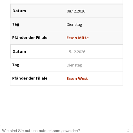
08.12.2026
Dienstag
Essen Mitte
15.12.2026
Dienstag
Essen West