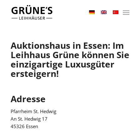
Auktionshaus in Essen: Im
Leihhaus Grüne können Sie
einzigartige Luxusgüter
ersteigern!
Adresse
Pfarrheim St. Hedwig
An St. Hedwig 17
45326 Essen