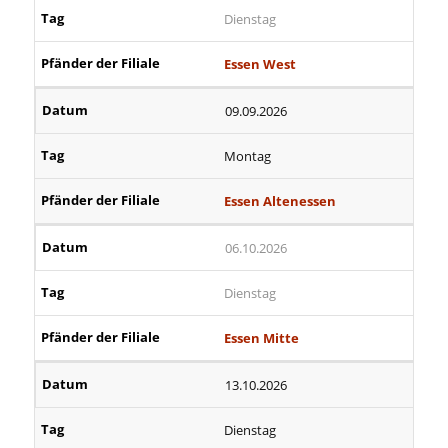
Dienstag
Essen West
09.09.2026
Montag
Essen Altenessen
06.10.2026
Dienstag
Essen Mitte
13.10.2026
Dienstag