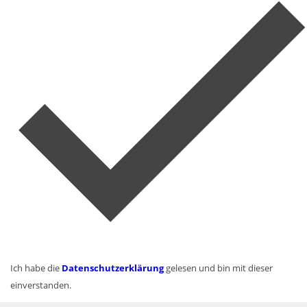
Ich habe die
Datenschutzerklärung
gelesen und bin mit dieser
einverstanden.