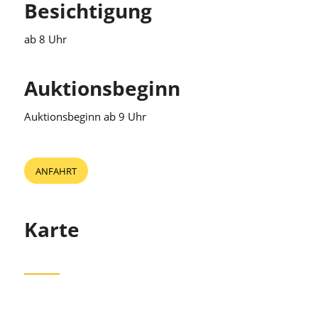
Besichtigung
ab 8 Uhr
Auktionsbeginn
Auktionsbeginn ab 9 Uhr
ANFAHRT
Karte