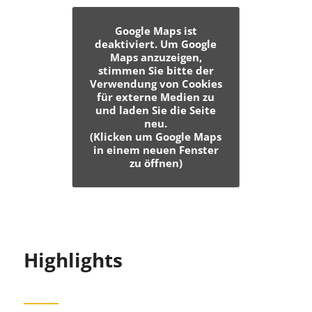
Google Maps ist
deaktiviert. Um Google
Maps anzuzeigen,
stimmen Sie bitte der
Verwendung von Cookies
für externe Medien zu
und laden Sie die Seite
neu.
(Klicken um Google Maps
in einem neuen Fenster
zu öffnen)
Highlights