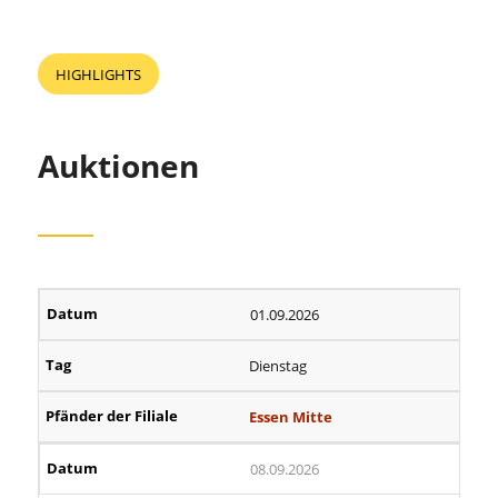
HIGHLIGHTS
Auktionen
01.09.2026
Dienstag
Essen Mitte
08.09.2026