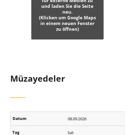
für externe Medien zu
und laden Sie die Seite
neu.
(Klicken um Google Maps
in einem neuen Fenster
zu öffnen)
Müzayedeler
08.09.2026
Salı