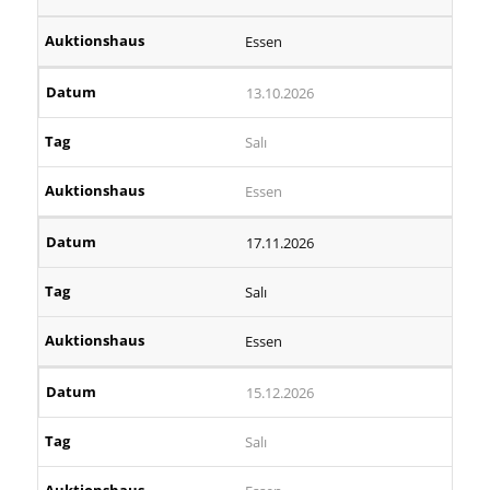
Essen
13.10.2026
Salı
Essen
17.11.2026
Salı
Essen
15.12.2026
Salı