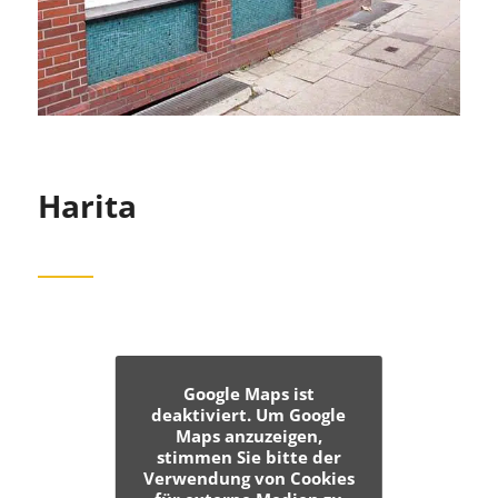
Harita
Google Maps ist
deaktiviert. Um Google
Maps anzuzeigen,
stimmen Sie bitte der
Verwendung von Cookies